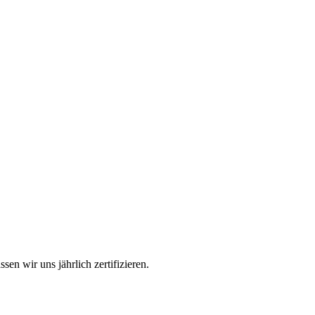
sen wir uns jährlich zertifizieren.