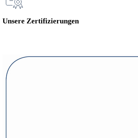
Unsere Zertifizierungen