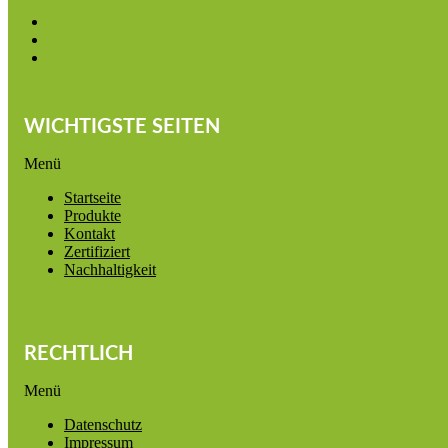
WICHTIGSTE SEITEN
Menü
Startseite
Produkte
Kontakt
Zertifiziert
Nachhaltigkeit
RECHTLICH
Menü
Datenschutz
Impressum