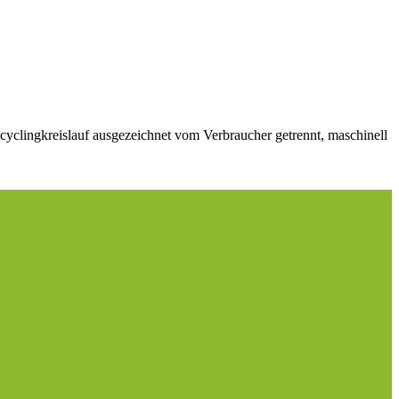
ecyclingkreislauf ausgezeichnet vom Verbraucher getrennt, maschinell