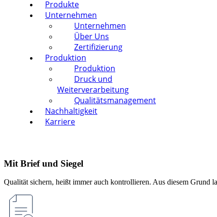
Produkte
Unternehmen
Unternehmen
Über Uns
Zertifizierung
Produktion
Produktion
Druck und
Weiterverarbeitung
Qualitätsmanagement
Nachhaltigkeit
Karriere
Mit Brief und Siegel
Qualität sichern, heißt immer auch kontrollieren. Aus diesem Grund las