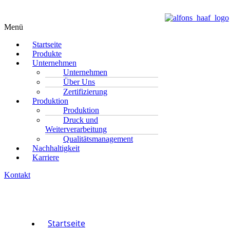
Menü
Startseite
Produkte
Unternehmen
Unternehmen
Über Uns
Zertifizierung
Produktion
Produktion
Druck und
Weiterverarbeitung
Qualitätsmanagement
Nachhaltigkeit
Karriere
Kontakt
Startseite